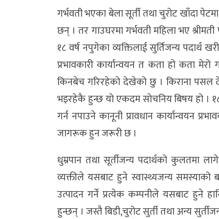
गर्भवती भएका बेला सूर्ती तथा चुरोट खाँदा पेट
छन् । तर गाउघरमा गर्भवती महिला भए श्रीमती पनि
१८ वर्ष नपुगेका व्यक्तिलाई सुर्तिजन्य पदार्थ ख
प्रभावकारी कार्यान्वयन त कता हो कता मेरो गा
किनबेच गरिरहेको देखेको छु । किराना पसल दे
भइरहेकै हुन्छ यो एकदम सोचनिय बिषय हो । १८ वर
गर्न नपाउने कानूनी प्रावधान कार्यान्वयन प्
जागरूक हुन जरूरी छ ।
धुम्रपान तथा सूर्तीजन्य पदार्थको कुलतमा ला
व्यक्तीले यसबाट हुने स्वास्थ्यजन्य समस्याको ब
उत्पादन गर्ने प्रत्येक कम्पनीले यसबाट हुने 
हुन्छन् । जस्तै बिडी,चुरोट सुर्ती तथा अन्य सुर्ती