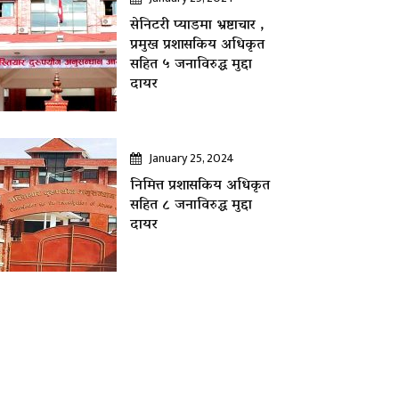
सेनिटरी प्याडमा भ्रष्टाचार ,
प्रमुख प्रशासकिय अधिकृत
सहित ५ जनाविरुद्ध मुद्दा
दायर
January 25, 2024
निमित्त प्रशासकिय अधिकृत
सहित ८ जनाविरुद्ध मुद्दा
दायर