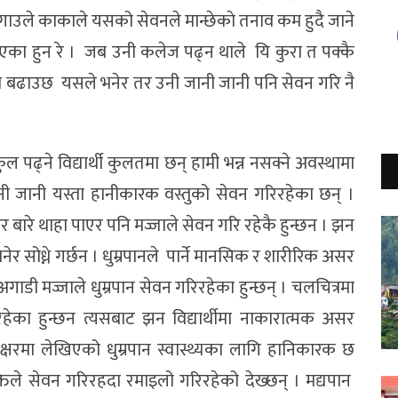
गाउले काकाले यसको सेवनले मान्छेकाे तनाव कम हुदै जाने
 सिकाएका हुन रे । जब उनी कलेज पढ्न थाले यि कुरा त पक्कै
 बढाउछ यसले भनेर तर उनी जानी जानी पनि सेवन गरि नै
कुल पढ्ने विद्यार्थी कुलतमा छन् हामी भन्न नसक्ने अवस्थामा
ी जानी यस्ता हानीकारक वस्तुको सेवन गरिरहेका छन् ।
सर बारे थाहा पाएर पनि मज्जाले सेवन गरि रहेकै हुन्छन । झन
नेर सोध्ने गर्छन । धुम्रपानले पार्ने मानसिक र शारीरिक असर
ाडी मज्जाले धुम्रपान सेवन गरिरहेका हुन्छन् । चलचित्रमा
गरिरहेका हुन्छन त्यसबाट झन विद्यार्थीमा नाकारात्मक असर
्षरमा लेखिएको धुम्रपान स्वास्थ्यका लागि हानिकारक छ
यक्तिले सेवन गरिरहदा रमाइलो गरिरहेको देख्छन् । मद्यपान