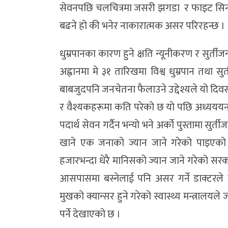
सेवनपछि चलचित्रमा जसरी झगडा र फाइट सिन
बढने हो की भनेर नाकारात्मक असर परिरहन्छ ।
धुम्रपानका कारण हुने क्षति न्यूनीकरण र सुर्तीजन्य
अह्वानमा मे ३१ तारिखमा विश्व धुम्रपान तथा
बाबजुदपनि जनचेतना फैलाउने उद्देश्यले यो दि
र वैश्यकहरूमा कति परेको छ यो पछि अध्यययनको 
पदार्थ सेवन गर्दैन भन्यो भने अर्को पुस्तामा सुर्ती
खाने एक जनाको ज्यान जाने गरेको पाइएको छ 
हजारभन्दा धेरै मानिसको ज्यान जाने गरेको सरका
आसपासमा बस्नेलाई पनि असर गर्ने डाक्टरले बत
मुखको क्यान्सर हुने गरेको स्वास्थ्य मन्त्रा
पर्ने देखाएको छ ।