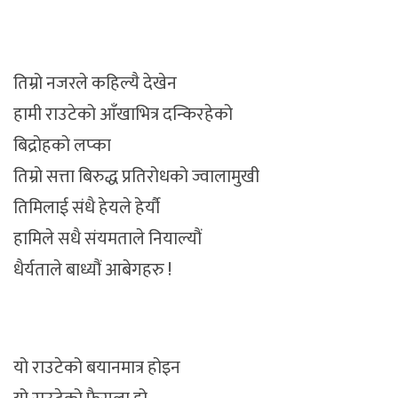
तिम्रो नजरले कहिल्यै देखेन
हामी राउटेको आँखाभित्र दन्किरहेको
बिद्रोहको लप्का
तिम्रो सत्ता बिरुद्ध प्रतिरोधको ज्वालामुखी
तिमिलाई संधै हेयले हेर्यौ
हामिले सधै संयमताले नियाल्यौं
धैर्यताले बाध्यौं आबेगहरु !
यो राउटेको बयानमात्र होइन