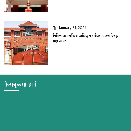
January 25, 2024
निमित्त प्रशासकिय अधिकृत सहित ८ जनाविरुद्ध
मुद्दा दायर
फेसबुकमा हामी