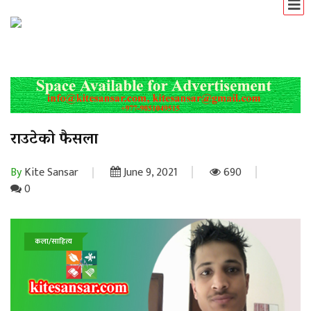
राउटेको फैसला
By
Kite Sansar
June 9, 2021
690
0
कला/साहित्य