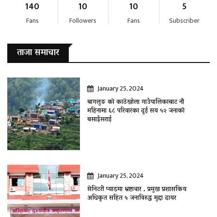
140
10
10
5
Fans
Followers
Fans
Subscriber
ताजा समाचार
January 25, 2024
बागलुङ काे काठेखोला गाउँपालिकाबाट नौ
महिनामा ६८ परिवारका दुई सय ५२ जनाकाे
बसाइँसराई
January 25, 2024
सेनिटरी प्याडमा भ्रष्टाचार , प्रमुख प्रशासकिय
अधिकृत सहित ५ जनाविरुद्ध मुद्दा दायर