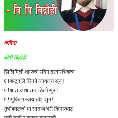
कविता
बीपी बिद्राेही
झिलिमिली शहरको रंगिन दरबारभित्रका
ए ! बन्दुकले घेरेको न्यायलय सुन !
ए ! धारा उपधाराका ठेली सुन !
ए ! सुकिला न्यायाधीश सुन !
गुर्भाकोटको यो स्वतन्त्र भेरी किनारबाट