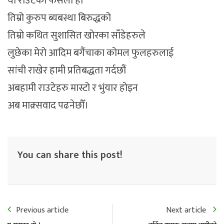
यो राउटेको फैसला हो
तिम्रो कुरुप ब्यबस्था बिरुद्धको
तिम्रो कथित सुशासित खोरका साँडेहरुले
लुछेका मेरो आदिम बगैंचाका कोमल फुलहरुलाई
सांची राखेर हामी प्रतिबद्धता गर्दछौं
अबहामी राउटेहरु मास्टो र भुंयार होइन
अब माक्र्सवाद पढनेछौँ।
You can share this post!
Previous article
Next article