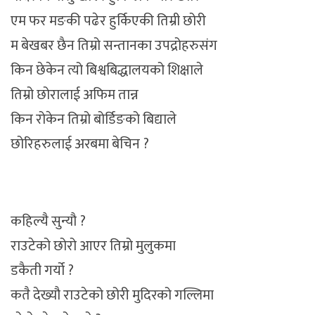
एम फर मङकी पढेर हुर्किएकी तिम्री छोरी
म बेखबर छैन तिम्रो सन्तानका उपद्रोहरुसंग
किन छेकेन त्यो बिश्वबिद्धालयको शिक्षाले
तिम्रो छोरालाई अफिम तान्न
किन रोकेन तिम्रो बोर्डिङको बिद्याले
छोरिहरुलाई अरबमा बेचिन ?
कहिल्यै सुन्यौ ?
राउटेको छोरो आएर तिम्रो मुलुकमा
डकैती गर्यो ?
कतै देख्यौ राउटेको छोरी मुदिरको गल्लिमा