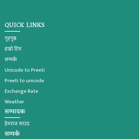
QUICK LINKS
गृहपृष्ठ
हाम्रो टिम
सम्पर्क
Unicode to Preeti
Preeti to unicode
Exchange Rate
Weather
सम्पादक
हेमराज साउद
सम्पर्क