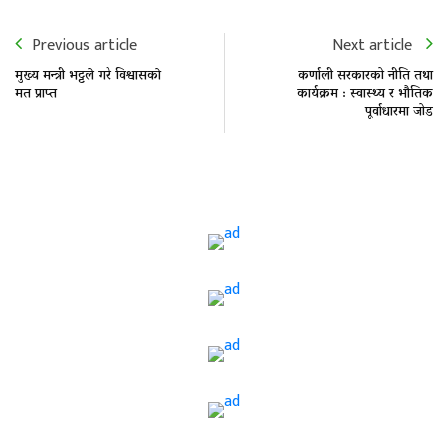
Previous article
Next article
मुख्य मन्त्री भट्टले गरे विश्वासकाे
कर्णाली सरकारको नीति तथा
मत प्राप्त
कार्यक्रम : स्वास्थ्य र भौतिक
पूर्वाधारमा जोड