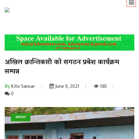
अखिल क्रान्तिकारी को सगठन प्रबेश कार्यक्रम
सम्पन्न
By
Kite Sansar
June 9, 2021
583
0
समाचार