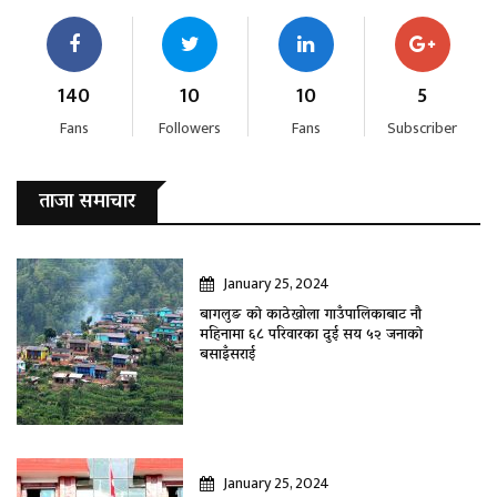
140
10
10
5
Fans
Followers
Fans
Subscriber
ताजा समाचार
January 25, 2024
बागलुङ काे काठेखोला गाउँपालिकाबाट नौ
महिनामा ६८ परिवारका दुई सय ५२ जनाकाे
बसाइँसराई
January 25, 2024