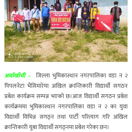
अर्घाखाँची –
जिल्ला भुमिकास्थान नगरपालिका वडा न २
पिपलनेटा भैसिमारेमा अखिल क्रान्तिकारी विद्यार्थी सगठन
प्रबेश कार्यक्रम सम्पन्न भएको छ।आज विद्यार्थी सगठन प्रबेश
कार्यक्रममा भुमिकास्थान नगरपालिका वडा न २ का युवा
विद्यार्थी विभिन्न सगठ्न तथा पार्टी परित्याग गरि अखिल
क्रान्तिकारी युबा विद्यार्थी सगठ्नमा प्रबेश गरेका छन।