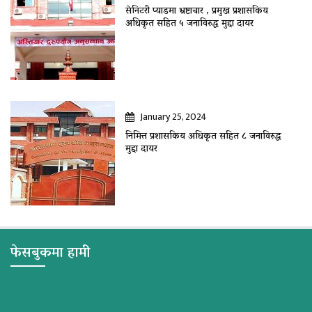
सेनिटरी प्याडमा भ्रष्टाचार , प्रमुख प्रशासकिय
अधिकृत सहित ५ जनाविरुद्ध मुद्दा दायर
January 25, 2024
निमित्त प्रशासकिय अधिकृत सहित ८ जनाविरुद्ध
मुद्दा दायर
फेसबुकमा हामी