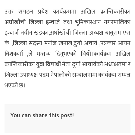
उक्त सगठन प्रबेश कार्यक्रममा अखिल क्रान्तिकारीका
अर्घाखाँची जिल्ला इन्चार्ज तथा भुमिकास्थान नगरपालिका
इन्चार्ज नवीन खडका,अर्घाखाँची जिल्ला अध्यक्ष बाबुराम एस
के ,जिल्ला सदस्य मनोज खनाल,दुर्गा अचार्य ,पत्रकार आयन
बिशकर्मा ,ले मन्तव्य दिनुभएको थियो।कार्यक्रम अखिल
क्रान्तिकारीका युवा विद्यार्थी नेता दुर्गा आचार्यको अध्यक्षतमा र
जिल्ला उपाध्यक्ष पदम नेपालीको सन्चालनामा कार्यक्रम सम्पन्न
भएको छ।
You can share this post!