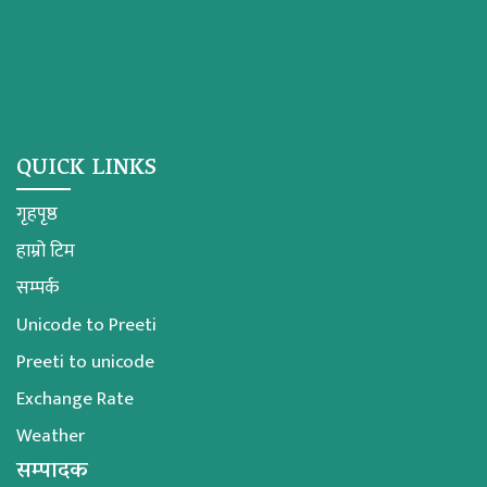
QUICK LINKS
गृहपृष्ठ
हाम्रो टिम
सम्पर्क
Unicode to Preeti
Preeti to unicode
Exchange Rate
Weather
सम्पादक