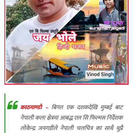
काठमाण्डाै –
बिगत एक दशकदेखि मुम्बई बाट
नेपाली कला क्षेत्रमा आबद्ध एल सि फिल्मस निर्देशक
लोकेन्द्र जयगडीले नेपाली चलचित्र का साथै थुप्रै