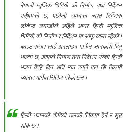
नेपाली म्युजिक भिडियो को निर्माण तथा निर्देशन
गर्नुभएको छ, पछीलो समयका व्यस्त निर्देशक
लोकेन्द्र जयगडीले अहिले आयर हिन्दी म्युजिक
भिडियो को निर्माण र निर्देशन मा आफू व्यस्त रहेको !
काइट संसार लाई अनलाइन मार्फत जानकारी दिनु
भएको छ, आफुले निर्माण तथा निर्देशन गरेको हिन्दी
भजन केहि दिन अघि मात्र उनले एल सि फिल्मी
च्यानल मार्फत रिलिज गरेको छन ।
हिन्दी भजनकाे भीडियाे तलकाे लिंकमा हेर्न र सुन्न
सकिन्छ ।