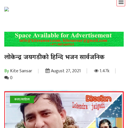
लाेकेन्द्र जयगडीकाे हिन्दि भजन सार्वजनिक
By
Kite Sansar
August 27, 2021
1.47k
0
कला/साहित्य