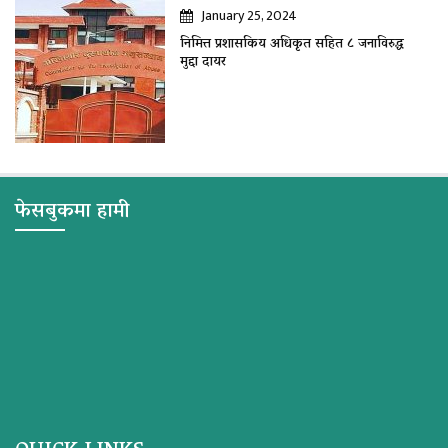
January 25, 2024
निमित्त प्रशासकिय अधिकृत सहित ८ जनाविरुद्ध
मुद्दा दायर
फेसबुकमा हामी