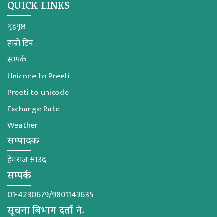
QUICK LINKS
गृहपृष्ठ
हाम्रो टिम
सम्पर्क
Unicode to Preeti
Preeti to unicode
Exchange Rate
Weather
सम्पादक
हेमराज साउद
सम्पर्क
01-4230679/9801149635
सूचना बिभाग दर्ता नं.