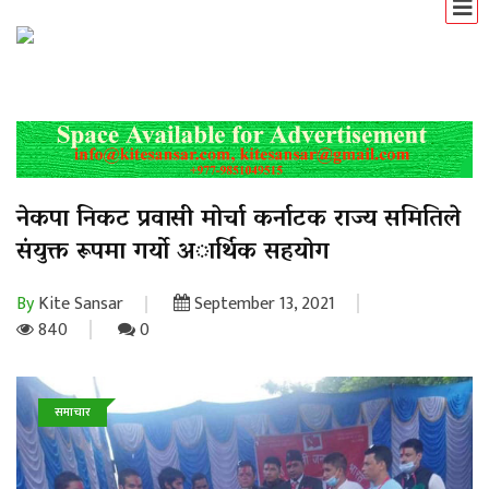
नेकपा निकट प्रवासी माेर्चा कर्नाटक राज्य समितिले
संयुक्त रूपमा गर्याे अार्थिक सहयाेग
By
Kite Sansar
September 13, 2021
840
0
समाचार