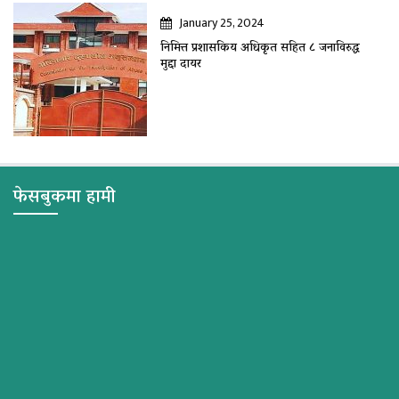
January 25, 2024
निमित्त प्रशासकिय अधिकृत सहित ८ जनाविरुद्ध
मुद्दा दायर
फेसबुकमा हामी