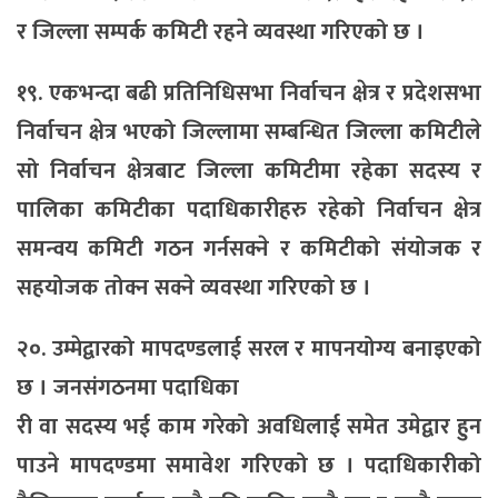
र जिल्ला सम्पर्क कमिटी रहने व्यवस्था गरिएको छ ।
१९. एकभन्दा बढी प्रतिनिधिसभा निर्वाचन क्षेत्र र प्रदेशसभा
निर्वाचन क्षेत्र भएको जिल्लामा सम्बन्धित जिल्ला कमिटीले
सो निर्वाचन क्षेत्रबाट जिल्ला कमिटीमा रहेका सदस्य र
पालिका कमिटीका पदाधिकारीहरु रहेको निर्वाचन क्षेत्र
समन्वय कमिटी गठन गर्नसक्ने र कमिटीको संयोजक र
सहयोजक तोक्न सक्ने व्यवस्था गरिएको छ ।
२०. उम्मेद्वारको मापदण्डलाई सरल र मापनयोग्य बनाइएको
छ । जनसंगठनमा पदाधिका
री वा सदस्य भई काम गरेको अवधिलाई समेत उमेद्वार हुन
पाउने मापदण्डमा समावेश गरिएको छ । पदाधिकारीको