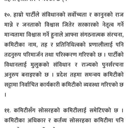
१०. हाम्रो पार्टीले संविधानको सर्वोच्चता र कानुनको राज
मान्ने र जनताको विश्वास जितेर सरकारको नेतृत्व गर्ने
मान्यतामा विश्वास गर्ने हुनाले आफ्ना संगठनात्मक संरचना,
कमिटीका नाम, तह र प्रतिनिधित्वको प्रणालीलाई पनि
तदनुरुप परिमार्जन तथा परिस्करण गरिएको छ । पार्टीको
विधानलाई मुलुकको संविधान र राज्यको पुनर्सरचना
अनुरुप बनाइएको छ । प्रदेश तहमा समन्वय कमिटीको
सट्टामा निर्वाचित कार्यकारी कमिटीको व्यवस्था गरिएको छ
।
११. कमिटीसँग सोसरहको कमिटीलाई समेटिएको छ ।
कमिटीका अधिकार र कर्तव्य सोसरहका कमिटीमा पनि