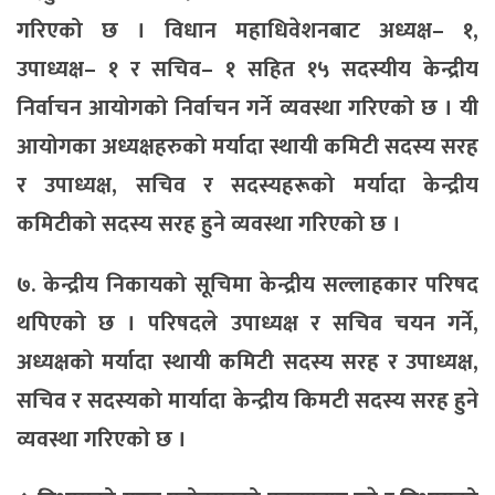
गरिएको छ । विधान महाधिवेशनबाट अध्यक्ष– १,
उपाध्यक्ष– १ र सचिव– १ सहित १५ सदस्यीय केन्द्रीय
निर्वाचन आयोगको निर्वाचन गर्ने व्यवस्था गरिएको छ । यी
आयोगका अध्यक्षहरुको मर्यादा स्थायी कमिटी सदस्य सरह
र उपाध्यक्ष, सचिव र सदस्यहरूको मर्यादा केन्द्रीय
कमिटीको सदस्य सरह हुने व्यवस्था गरिएको छ ।
७. केन्द्रीय निकायको सूचिमा केन्द्रीय सल्लाहकार परिषद
थपिएको छ । परिषदले उपाध्यक्ष र सचिव चयन गर्ने,
अध्यक्षको मर्यादा स्थायी कमिटी सदस्य सरह र उपाध्यक्ष,
सचिव र सदस्यको मार्यादा केन्द्रीय किमटी सदस्य सरह हुने
व्यवस्था गरिएको छ ।