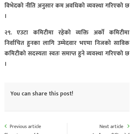
विभेदको नीति अनुसार कम अवधिको व्यवस्था गरिएको छ
।
२९. एउटा कमिटीमा रहेको व्यक्ति अर्को कमिटीमा
निर्वाचित हुनका लागि उम्मेदवार भएमा निजको साविक
कमिटीको सदस्यता स्वतः समाप्त हुने व्यवस्था गरिएको छ
।
You can share this post!
Previous article
Next article