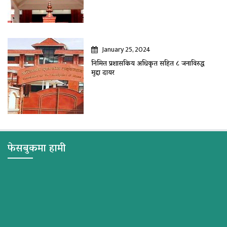
January 25, 2024
निमित्त प्रशासकिय अधिकृत सहित ८ जनाविरुद्ध
मुद्दा दायर
फेसबुकमा हामी