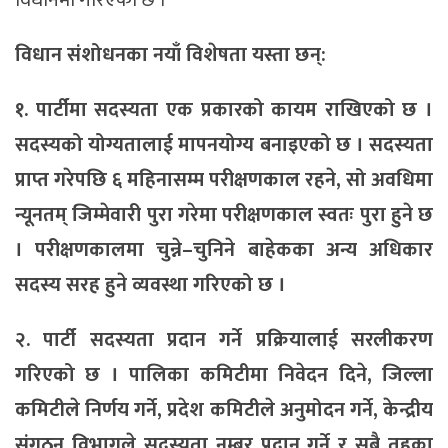
विधान संशोधनका नयाँ विशेषता यस्ता छन्:
१. पार्टीमा सदस्यता एक प्रकारको कायम राखिएको छ ।
सदस्यको योग्यतालाई मापनयोग्य बनाइएको छ । सदस्यता
प्राप्त गरेपछि ६ महिनासम्म परीक्षणकाल रहने, सो अवधिमा
न्यूनतम् जिम्मेवारी पुरा गरेमा परीक्षणकाल स्वतः पुरा हुने छ
। परीक्षणकालमा चुन्ने–चुनिने बाहेकका अन्य अधिकार
सदस्य सरह हुने व्यवस्था गरिएको छ ।
२. पार्टी सदस्यता प्रदान गर्ने प्रक्रियालाई सरलीकरण
गरिएको छ । पालिका कमिटीमा निवेदन दिने, जिल्ला
कमिटीले निर्णय गर्ने, प्रदेश कमिटीले अनुमोदन गर्ने, केन्द्रीय
संगठन विभागले सदस्यता नम्बर प्रदान गर्ने र सबै तहका