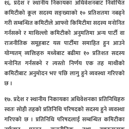
१६. प्रदेश र स्थानीय निकायका अधिवेशनबाट निर्वाचित
कमिटीको कूल सदस्य सङ्ख्याको १० प्रतिशतमा नबढ्ने
गरी सम्बन्धित कमिटीले आफ्नो किमिटीमा सदस्य मनोनित
गर्नसक्ने र माथिल्लो कमिटीको अनुमतिमा अन्य पार्टी वा
राजनीतिक समूहबाट यस पार्टीमा समाहित हुन आउने
योग्यतम् व्यक्तिहरु मध्येबाट बढीमा १० प्रतिशत सदस्य
मनोनित गर्नसक्ने र त्यस्तो निर्णय एक तह माथीको
कमिटीबाट अनुमोदन भए पछि लागु हुने व्यवस्था गरिएको
छ ।
१७. प्रदेश र स्थानीय निकायका अधिवेशनका प्रतिनिधिहरु
स्वतः सोही तहको प्रतिनिधि परिषदको सदस्य हुने व्यवस्था
गरिएको छ । प्रतिनिधि परिषदलाई सम्बन्धित कमिटीका