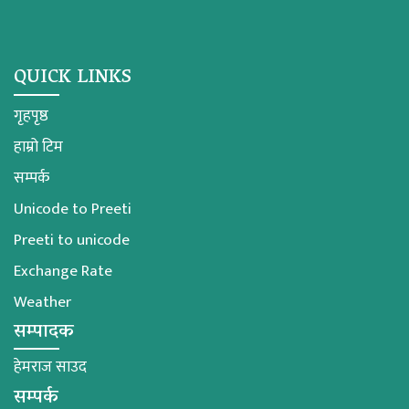
QUICK LINKS
गृहपृष्ठ
हाम्रो टिम
सम्पर्क
Unicode to Preeti
Preeti to unicode
Exchange Rate
Weather
सम्पादक
हेमराज साउद
सम्पर्क