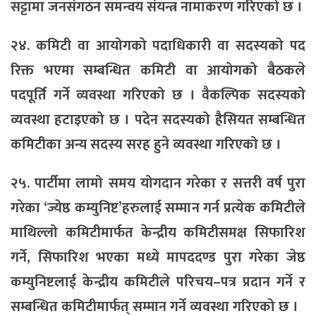
सट्टामा जनसंगठन समन्वय संयन्त्र नामाकरण गरिएको छ ।
२४. कमिटी वा आयोगको पदाधिकारी वा सदस्यको पद
रिक्त भएमा सम्बन्धित कमिटी वा आयोगको बैठकले
पदपूर्ति गर्ने व्यवस्था गरिएको छ । वैकल्पिक सदस्यको
व्यवस्था हटाइएको छ । पदेन सदस्यको हैसियत सम्बन्धित
कमिटीका अन्य सदस्य सरह हुने व्यवस्था गरिएको छ ।
२५. पार्टीमा लामो समय योगदान गरेका र सत्तरी वर्ष पुरा
गरेका ‘ज्येष्ठ कम्युनिष्ट’हरुलाई सम्मान गर्न प्रत्येक कमिटीले
माथिल्लो कमिटीमार्फत केन्द्रीय कमिटीसमक्ष सिफारिश
गर्ने, सिफारिश भएका मध्ये मापददण्ड पुरा गरेका जेष्ठ
कम्युनिष्टलाई केन्द्रीय कमिटीले परिचय–पत्र प्रदान गर्ने र
सम्बन्धित कमिटीमार्फत् सम्मान गर्ने व्यवस्था गरिएको छ ।