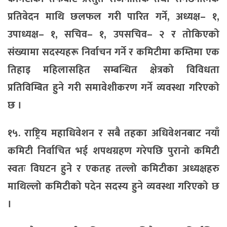
प्रतिवेदन माथि छलफल गरी पारित गर्ने, अध्यक्ष– १,
उपाध्यक्ष– १, सचिव– १, उपसचिव– २ र तोकिएको
संख्यामा सदस्यहरू निर्वाचन गर्ने र कमिटीमा कम्तिमा एक
तिहाइ महिलासहित सम्बन्धित क्षेत्रको विविधता
प्रतिविम्बित हुने गरी समावेशीकरण गर्ने व्यवस्था गरिएको
छ ।
१५. राष्ट्रिय महाधिवेशन र सबै तहका अधिवेशनबाट नयाँ
कमिटी निर्वाचित भई शपथग्रहण गरेपछि पुरानो कमिटी
स्वतः विघटन हुने र एकतह तल्लो कमिटीका अध्यक्षहरु
माथिल्लो कमिटीको पदेन सदस्य हुने व्यवस्था गरिएको छ
।