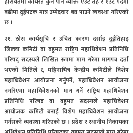
हैसियतमा कार्यरत कुनै पनि व्यक्ति एउटै तह र एउटै पदमा
बढीमा दुईपटक मात्र उम्मेदवार बन्न पाउने व्यवस्था गरिएको
छ ।
२१. ठोस कार्यसूचि र उचित कारण दर्साइ दुईतिहाइ
जिल्ला कमिटी वा वहुमत राष्ट्रिय महाधिवेशन प्रतिनिधि
परिषद् सदस्यले लिखित रूपमा माग गरेमा मागपत्र दर्ता
भएको मितिले ६ महिनाभित्र केन्द्रीय कमिटीले विशेष
महाधिवेशन आयोजना गर्नुपर्ने, महाधिवेशन आयोजना
नगरिएमा महाधिवेशनको माग गर्ने राष्ट्रिय महाधिवेशन
प्रतिनिधि परिषद वा वहुमत सदस्यले महाधिवेशन
आयोजक कमिटी बनाई विशेष महाधिवेशन आयोजना
गर्नसक्ने व्यवस्था गरिएको छ । प्रदेश र स्थानीय निकायका
अधिवेशन प्रतिनिधि परिषदका वहुमत सदस्यले माग गरेमा