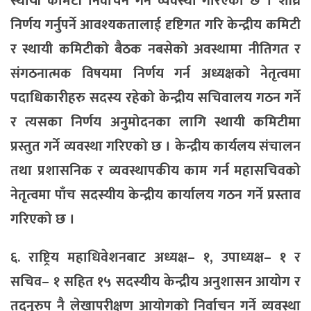
स्थायी कमिटी निर्वाचन गर्ने व्यवस्था गरिएको छ । शीघ्र
निर्णय गर्नुपर्ने आवश्यकतालाई दृष्टिगत गरि केन्द्रीय कमिटी
र स्थायी कमिटीको बैठक नबसेको अवस्थामा नीतिगत र
संगठनात्मक विषयमा निर्णय गर्न अध्यक्षको नेतृत्वमा
पदाधिकारीहरु सदस्य रहेको केन्द्रीय सचिवालय गठन गर्ने
र त्यसका निर्णय अनुमोदनका लागि स्थायी कमिटीमा
प्रस्तुत गर्ने व्यवस्था गरिएको छ । केन्द्रीय कार्यलय संचालन
तथा प्रशासनिक र व्यवस्थापकीय काम गर्न महासचिवको
नेतृत्वमा पाँच सदस्यीय केन्द्रीय कार्यालय गठन गर्ने प्रस्ताव
गरिएको छ ।
६. राष्ट्रिय महाधिवेशनबाट अध्यक्ष– १, उपाध्यक्ष– १ र
सचिव– १ सहित १५ सदस्यीय केन्द्रीय अनुशासन आयोग र
तदनुरुप नै लेखापरीक्षण आयोगको निर्वाचन गर्ने व्यवस्था