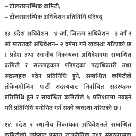
– टोलरप्रारम्भिक कमिटी,
– टोलरप्रारम्भिक अधिवेशन प्रतिनिधि परिषद्
१३. प्रदेश अधिवेशन– ४ वर्ष, जिल्ला अधिवेशन– ३ वर्ष र
सो माततको अधिवेशन– २ वर्षमा गर्ने व्यवस्था गरिएको छ
। प्रदेश तथा स्थानीय निकायका अधिवेशनमा सम्बन्धित
कमिटी र सल्लाहकार परिषदका पदाधिकारी तथा
सदस्यहरु पदेन प्रतिनिधि हुने, सम्बन्धित कमिटीले
तोकेबमोजिम पार्टी सदस्यबाट निर्वाचित सदस्यहरु
प्रतिनिधि हुने र सम्बन्धित कमिटीले ५ प्रतिशतमा नबढ्ने
गरी प्रतिनिधि मनोनित गर्न सक्ने व्यवस्था गरिएको छ ।
१४. प्रदेश र स्थानीय निकायका अधिवेशनले सम्बन्धित
कमिटीको तर्फबाट प्रस्तुत राजनीतिक तथा संगठनात्मक