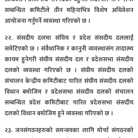
सम्बन्धित कमिटीले तीन महिनाभित्र विशेष अधिवेशन
आयोजना गर्नुपर्ने व्यवस्था गरिएको छ ।
२२. संसदीय दलमा संघिय र प्रदेश संसदीय दललाई
समेटिएको छ । संवैधानिक र कानुनी व्यवस्थासंग तादात्म्य
कायम हुनेगरी संघीय संसदीय दल र प्रदेशसभा संसदीय
दलको व्यवस्था गरिएको छ । संघीय संसदीय दलको
संचालन केन्द्रीय कमिटीबाट पारित संघीय संसदीय दलको
विधान बमोजिम र प्रदेशसभा संसदीय दलको संचालन
सम्बन्धित प्रदेश कमिटीबाट पारित प्रदेशसभा संसदीय
दलको विधान बमोजिम हुने व्यवस्था गरिएको छ ।
२३. जनसंगठनहरुको समन्वयका लागि मोर्चा संगठनको