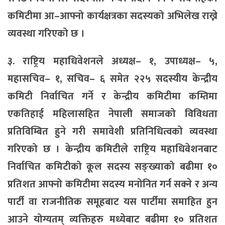
कमिटीमा आ–आफ्नो कार्यक्षत्रका सदस्यको अभिलेख राख्ने
व्यवस्था गरिएको छ ।
३. राष्ट्रिय महाधिवेशनले अध्यक्ष– १, उपाध्यक्ष– ५,
महासचिव– १, सचिव– ६ समेत २२५ सदस्यीय केन्द्रीय
कमिटी निर्वाचित गर्ने र केन्द्रीय कमिटीमा कम्तिमा
एकतिहाई महिलासहित नेपाली समाजको विविधता
प्रतिविम्बित हुने गरी समावेशी प्रतिनिधित्वको व्यवस्था
गरिएको छ । केन्द्रीय कमिटीले राष्ट्रिय महाधिवेशनबाट
निर्वाचित कमिटीको कूल सदस्य सङ्ख्याको बढीमा १०
प्रतिशत आफ्नो कमिटीमा सदस्य मनोनित गर्न सक्ने र अन्य
पार्टी वा राजनीतिक समूहबाट यस पार्टीमा समाहित हुन
आउने योग्यतम् व्यक्तिहरु मध्येबाट बढीमा १० प्रतिशत