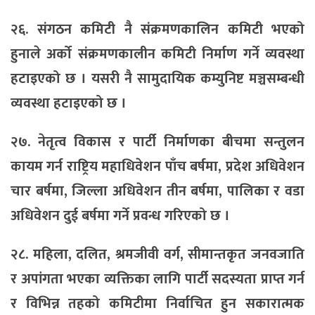
२६. संगठन कमिटी नै संक्रमणकालिन कमिटी भएको
हुनाले अर्को संक्रमणकालीन कमिटी निर्माण गर्ने व्यवस्था
हटाइएको छ । यसरी नै सामुदायिक कम्युनिष्ट मञ्चसम्बन्धी
व्यवस्था हटाइएको छ ।
२७. नेतृत्व विकास र पार्टी निर्माणका बीचमा सन्तुलन
कायम गर्न राष्ट्रिय महाधिवेशन पाँच बर्षमा, प्रदेश अधिवेशन
चार बर्षमा, जिल्ला अधिवेशन तीन बर्षमा, पालिका र वडा
अधिवेशन दुई बर्षमा गर्ने प्रवन्ध गरिएको छ ।
२८. महिला, दलित, श्रमजीवी वर्ग, सीमान्तकृत जनवजाति
र अपांगता भएका व्यक्तिका लागि पार्टी सदस्यता प्राप्त गर्न
र विभिन्न तहको कमिटीमा निर्वाचित हुन सकारात्मक