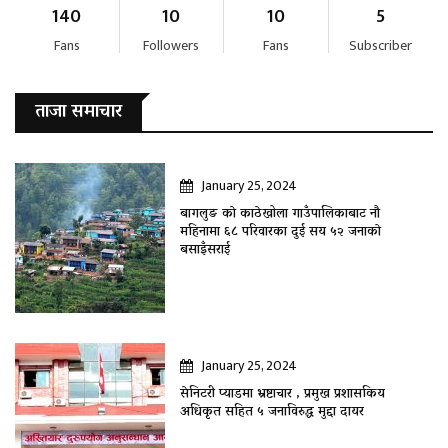
140
10
10
5
Fans
Followers
Fans
Subscriber
ताजा समाचार
January 25, 2024
बागलुङ काे काठेखोला गाउँपालिकाबाट नौ
महिनामा ६८ परिवारका दुई सय ५२ जनाकाे
बसाइँसराई
January 25, 2024
सेनिटरी प्याडमा भ्रष्टाचार , प्रमुख प्रशासकिय
अधिकृत सहित ५ जनाविरुद्ध मुद्दा दायर