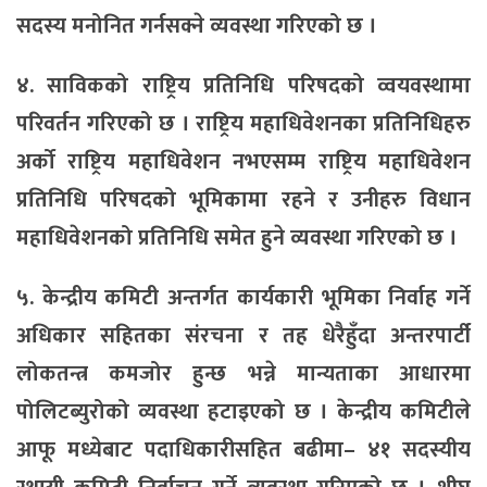
सदस्य मनोनित गर्नसक्ने व्यवस्था गरिएको छ ।
४. साविकको राष्ट्रिय प्रतिनिधि परिषदको व्वयवस्थामा
परिवर्तन गरिएको छ । राष्ट्रिय महाधिवेशनका प्रतिनिधिहरु
अर्को राष्ट्रिय महाधिवेशन नभएसम्म राष्ट्रिय महाधिवेशन
प्रतिनिधि परिषदको भूमिकामा रहने र उनीहरु विधान
महाधिवेशनको प्रतिनिधि समेत हुने व्यवस्था गरिएको छ ।
५. केन्द्रीय कमिटी अन्तर्गत कार्यकारी भूमिका निर्वाह गर्ने
अधिकार सहितका संरचना र तह धेरैहुँदा अन्तरपार्टी
लोकतन्त्र कमजोर हुन्छ भन्ने मान्यताका आधारमा
पोलिटब्युरोको व्यवस्था हटाइएको छ । केन्द्रीय कमिटीले
आफू मध्येबाट पदाधिकारीसहित बढीमा– ४१ सदस्यीय