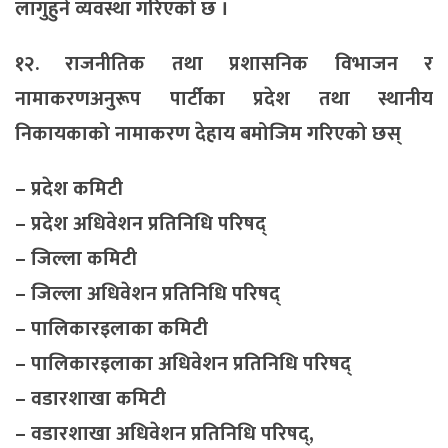
लागुहुने व्यवस्था गरिएको छ ।
१२. राजनीतिक तथा प्रशासनिक विभाजन र
नामाकरणअनुरूप पार्टीका प्रदेश तथा स्थानीय
निकायकाको नामाकरण देहाय बमोजिम गरिएको छस्
– प्रदेश कमिटी
– प्रदेश अधिवेशन प्रतिनिधि परिषद्
– जिल्ला कमिटी
– जिल्ला अधिवेशन प्रतिनिधि परिषद्
– पालिकारइलाका कमिटी
– पालिकारइलाका अधिवेशन प्रतिनिधि परिषद्
– वडारशाखा कमिटी
– वडारशाखा अधिवेशन प्रतिनिधि परिषद्,