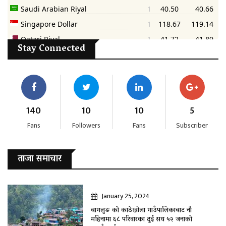
Stay Connected
140
10
10
5
Fans
Followers
Fans
Subscriber
ताजा समाचार
January 25, 2024
बागलुङ काे काठेखोला गाउँपालिकाबाट नौ
महिनामा ६८ परिवारका दुई सय ५२ जनाकाे