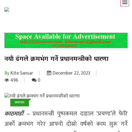
नयाँ ढंगले क्रमभंग गर्ने प्रधानमन्त्रीको धारणा
By
Kite Sansar
December 22, 2023
496
0
समाचार
काठमाडौं –
प्रधानमन्त्री पुष्पकमल दाहाल ‘प्रचण्ड’ले फेरि
अर्को क्रमभंग गरेर आफ्नो दोस्रो वर्षको काम सुरू गर्ने