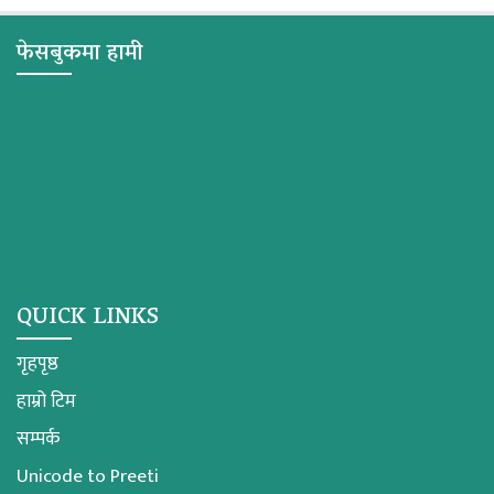
फेसबुकमा हामी
QUICK LINKS
गृहपृष्ठ
हाम्रो टिम
सम्पर्क
Unicode to Preeti