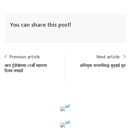
You can share this post!
Previous article
Next article
आज टुँडीखेलमा २९औँ महानगर
अभियुक्त वम्जनविरुद्ध सुनुवाई सुरु
दिवस मनाइदै