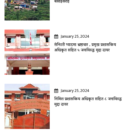
बसाइँसराई
January 25, 2024
सेनिटरी प्याडमा भ्रष्टाचार , प्रमुख प्रशासकिय
अधिकृत सहित ५ जनाविरुद्ध मुद्दा दायर
January 25, 2024
निमित्त प्रशासकिय अधिकृत सहित ८ जनाविरुद्ध
मुद्दा दायर