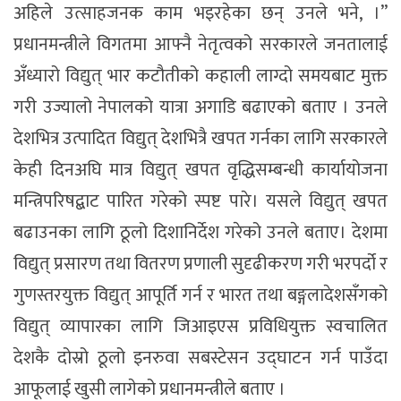
अहिले उत्साहजनक काम भइरहेका छन् उनले भने, ।”
प्रधानमन्त्रीले विगतमा आफ्नै नेतृत्वको सरकारले जनतालाई
अँध्यारो विद्युत् भार कटौतीको कहाली लाग्दो समयबाट मुक्त
गरी उज्यालो नेपालको यात्रा अगाडि बढाएको बताए । उनले
देशभित्र उत्पादित विद्युत् देशभित्रै खपत गर्नका लागि सरकारले
केही दिनअघि मात्र विद्युत् खपत वृद्धिसम्बन्धी कार्यायोजना
मन्त्रिपरिषद्बाट पारित गरेको स्पष्ट पारे। यसले विद्युत् खपत
बढाउनका लागि ठूलो दिशानिर्देश गरेको उनले बताए। देशमा
विद्युत् प्रसारण तथा वितरण प्रणाली सुदृढीकरण गरी भरपर्दो र
गुणस्तरयुक्त विद्युत् आपूर्ति गर्न र भारत तथा बङ्गलादेशसँगको
विद्युत् व्यापारका लागि जिआइएस प्रविधियुक्त स्वचालित
देशकै दोस्रो ठूलो इनरुवा सबस्टेसन उद्घाटन गर्न पाउँदा
आफूलाई खुसी लागेको प्रधानमन्त्रीले बताए ।