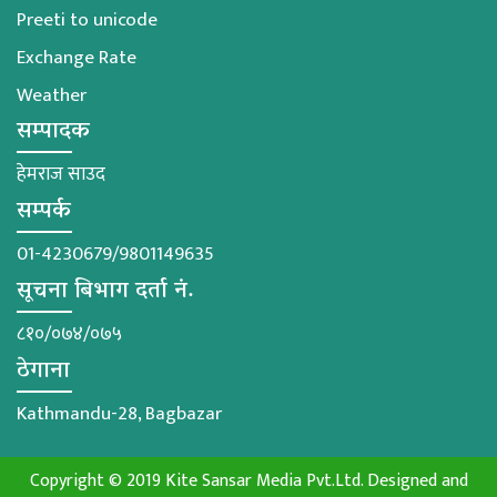
Preeti to unicode
Exchange Rate
Weather
सम्पादक
हेमराज साउद
सम्पर्क
01-4230679/9801149635
सूचना बिभाग दर्ता नं.
८१०/०७४/०७५
ठेगाना
Kathmandu-28, Bagbazar
Copyright © 2019 Kite Sansar Media Pvt.Ltd. Designed and