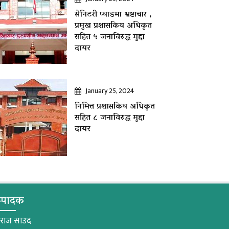
सेनिटरी प्याडमा भ्रष्टाचार ,
प्रमुख प्रशासकिय अधिकृत
सहित ५ जनाविरुद्ध मुद्दा
दायर
January 25, 2024
निमित्त प्रशासकिय अधिकृत
सहित ८ जनाविरुद्ध मुद्दा
दायर
्पादक
मराज साउद