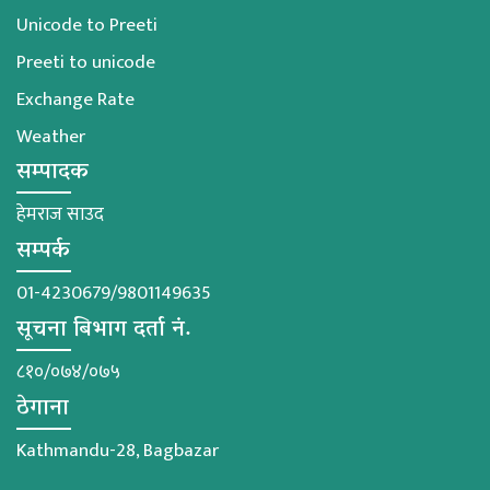
Unicode to Preeti
Preeti to unicode
Exchange Rate
Weather
सम्पादक
हेमराज साउद
सम्पर्क
01-4230679/9801149635
सूचना बिभाग दर्ता नं.
८१०/०७४/०७५
ठेगाना
Kathmandu-28, Bagbazar