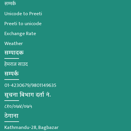
सम्पर्क
Unicode to Preeti
Preeti to unicode
Exchange Rate
Weather
सम्पादक
हेमराज साउद
सम्पर्क
01-4230679/9801149635
सूचना बिभाग दर्ता नं.
८१०/०७४/०७५
ठेगाना
Kathmandu-28, Bagbazar