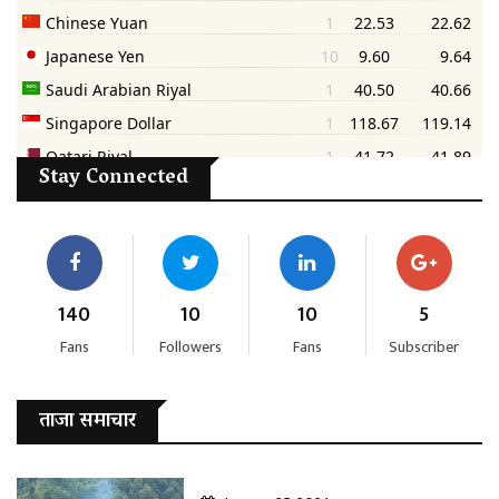
Stay Connected
140
10
10
5
Fans
Followers
Fans
Subscriber
ताजा समाचार