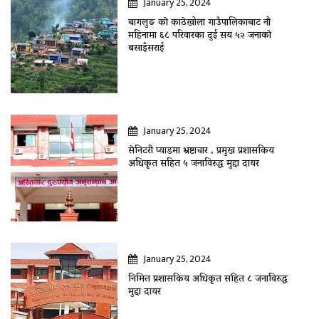
January 25, 2024
बागलुङ काे काठेखोला गाउँपालिकाबाट नौ
महिनामा ६८ परिवारका दुई सय ५२ जनाकाे
बसाइँसराई
January 25, 2024
सेनिटरी प्याडमा भ्रष्टाचार , प्रमुख प्रशासकिय
अधिकृत सहित ५ जनाविरुद्ध मुद्दा दायर
January 25, 2024
निमित्त प्रशासकिय अधिकृत सहित ८ जनाविरुद्ध
मुद्दा दायर