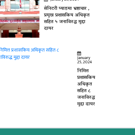
सेनिटरी प्याडमा भ्रष्टाचार ,
प्रमुख प्रशासकिय अधिकृत
सहित ५ जनाविरुद्ध मुद्दा
दायर
January
25, 2024
निमित्त
प्रशासकिय
अधिकृत
सहित ८
जनाविरुद्ध
मुद्दा दायर