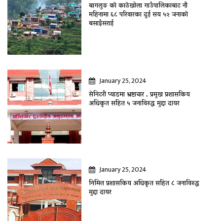
बागलुङ काे काठेखोला गाउँपालिकाबाट नौ
महिनामा ६८ परिवारका दुई सय ५२ जनाकाे
बसाइँसराई
January 25, 2024
सेनिटरी प्याडमा भ्रष्टाचार , प्रमुख प्रशासकिय
अधिकृत सहित ५ जनाविरुद्ध मुद्दा दायर
January 25, 2024
निमित्त प्रशासकिय अधिकृत सहित ८ जनाविरुद्ध
मुद्दा दायर