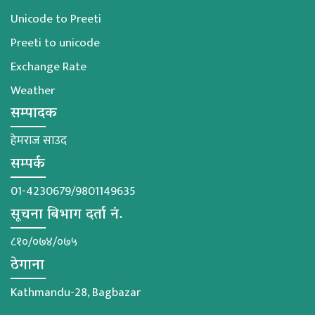
Unicode to Preeti
Preeti to unicode
Exchange Rate
Weather
सम्पादक
हेमराज साउद
सम्पर्क
01-4230679/9801149635
सूचना बिभाग दर्ता नं.
८१०/०७४/०७५
ठेगाना
Kathmandu-28, Bagbazar