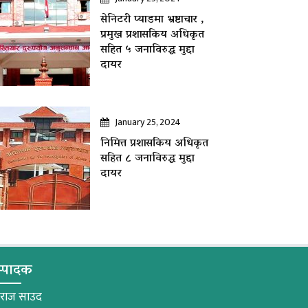
सेनिटरी प्याडमा भ्रष्टाचार ,
प्रमुख प्रशासकिय अधिकृत
सहित ५ जनाविरुद्ध मुद्दा
दायर
January 25, 2024
निमित्त प्रशासकिय अधिकृत
सहित ८ जनाविरुद्ध मुद्दा
दायर
्पादक
मराज साउद