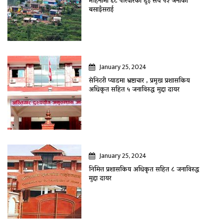
महिनामा ६८ परिवारका दुई सय ५२ जनाकाे
बसाइँसराई
January 25, 2024
सेनिटरी प्याडमा भ्रष्टाचार , प्रमुख प्रशासकिय
अधिकृत सहित ५ जनाविरुद्ध मुद्दा दायर
January 25, 2024
निमित्त प्रशासकिय अधिकृत सहित ८ जनाविरुद्ध
मुद्दा दायर