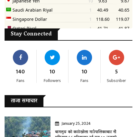
Stay Connected
140
10
10
5
Fans
Followers
Fans
Subscriber
ताजा समाचार
January 25, 2024
बागलुङ काे काठेखोला गाउँपालिकाबाट नौ