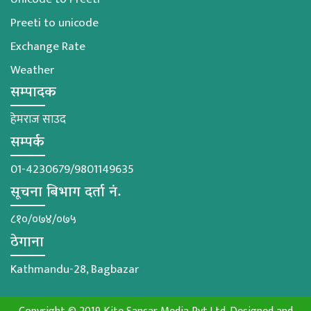
Preeti to unicode
Exchange Rate
Weather
सम्पादक
हेमराज साउद
सम्पर्क
01-4230679/9801149635
सूचना बिभाग दर्ता नं.
८१०/०७४/०७५
ठेगाना
Kathmandu-28, Bagbazar