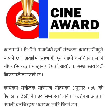
काठमाडौं । डि-सिने अवार्डको दसौं संस्करण काठमाडौंमाहुने
भएको छ । अवार्डमा सहभागी हुन चाहने चलचित्रका लागि
औपचारिक दर्ता आव्हान गरिएको आयोजक संस्था छायाँछवी
क्रिएसनले जनाएको छ ।
कार्यक्रम संयोजक मणिराज गौतमका अनुसार ०७४ को
वैशाख १ देखी चैत्र ३० सम्म सार्वजनिक प्रदर्शनमा आएका
नेपाली चलचित्रहरु अवार्डका लागि भिड्ने छन् ।