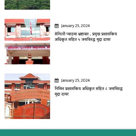
January 25, 2024
सेनिटरी प्याडमा भ्रष्टाचार , प्रमुख प्रशासकिय
अधिकृत सहित ५ जनाविरुद्ध मुद्दा दायर
January 25, 2024
निमित्त प्रशासकिय अधिकृत सहित ८ जनाविरुद्ध
मुद्दा दायर