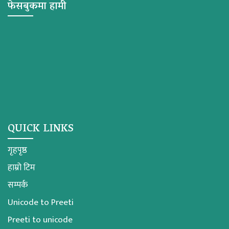
फेसबुकमा हामी
QUICK LINKS
गृहपृष्ठ
हाम्रो टिम
सम्पर्क
Unicode to Preeti
Preeti to unicode