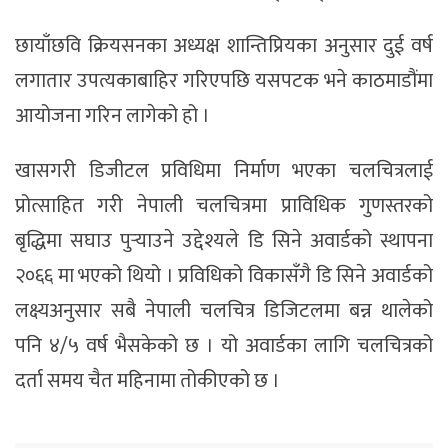
छायाँछवि क्रियसनका अध्यक्ष शान्तिप्रियका अनुसार दुई वर्ष
लगातार उपत्यकाबाहिर गरिएपछि यसपटक भने काठमाडौंमा
आयोजना गरिन लागेको हो ।
खासगरी डिजीटल प्रविधिमा निर्माण भएका चलचित्रलाई
प्रोत्साहित गरी नेपाली चलचित्रमा प्राविधिक गुणस्तरको
बृद्धिमा सघाउ पुर्‍याउने उद्देश्यले डि सिने अवार्डको स्थापना
२०६६ मा भएको थियो । प्रविधिको विकासँगै डि सिने अवार्डको
लक्ष्यअनुसार सबै नेपाली चलचित्र डिजिटलमा बन्न थालेको
पनि ४/५ वर्ष भैसकेको छ । यो अवार्डका लागि चलचित्रको
दर्ता समय चैत महिनामा तोकीएको छ ।