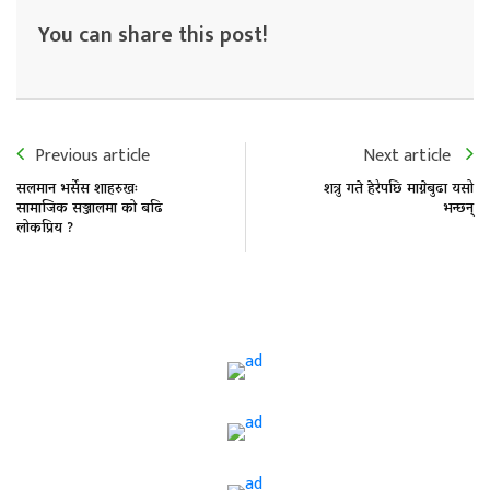
You can share this post!
Previous article
Next article
सलमान भर्सेस शाहरुखः
शत्रु गते हेरेपछि माग्नेबुढा यसो
सामाजिक सञ्जालमा को बढि
भन्छन्
लोकप्रिय ?