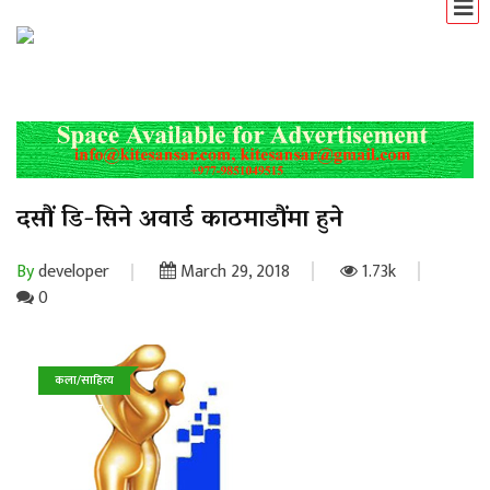
दसौं डि-सिने अवार्ड काठमाडौंमा हुने
By
developer
March 29, 2018
1.73k
0
कला/साहित्य
समाचार