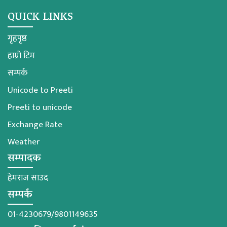
QUICK LINKS
गृहपृष्ठ
हाम्रो टिम
सम्पर्क
Unicode to Preeti
Preeti to unicode
Exchange Rate
Weather
सम्पादक
हेमराज साउद
सम्पर्क
01-4230679/9801149635