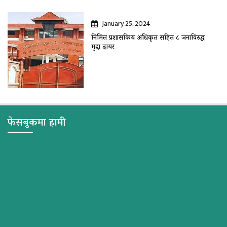
January 25, 2024
निमित्त प्रशासकिय अधिकृत सहित ८ जनाविरुद्ध
मुद्दा दायर
फेसबुकमा हामी