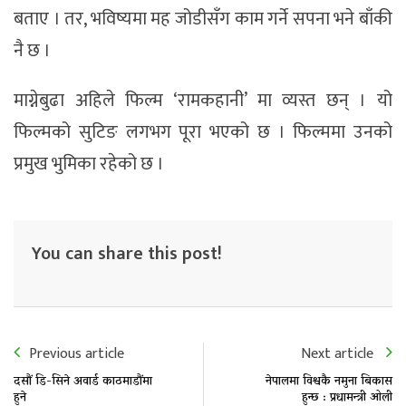
बताए । तर, भविष्यमा मह जोडीसँग काम गर्ने सपना भने बाँकी
नै छ ।
माग्नेबुढा अहिले फिल्म ‘रामकहानी’ मा व्यस्त छन् । यो
फिल्मको सुटिङ लगभग पूरा भएको छ । फिल्ममा उनको
प्रमुख भुमिका रहेको छ ।
You can share this post!
Previous article
Next article
दसौं डि-सिने अवार्ड काठमाडौंमा
नेपालमा विश्वकै नमुना बिकास
हुने
हुन्छ : प्रधामन्त्री ओली