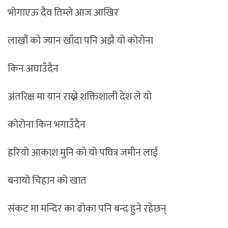
भोगाएऊ दैव तिम्ले आज आखिर
लाखौं को ज्यान खाँदा पनि अझै यो कोरोना
किन अघाउँदैन
अंतरिक्ष मा यान राख्ने शक्तिशाली देश ले यो
कोरोना किन भगाउँदैन
हरियो आकाश मुनि को यो पवित्र जमीन लाई
बनायो चिहान को खात
संकट मा मन्दिर का ढोका पनि बन्द हुने रहेछन्