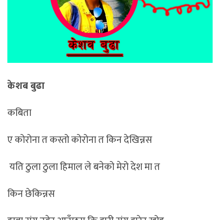
केशब बुढा
कबिता
ए कोरोना त कस्तो कोरोना त किन देखिन्नस
यति ठुला ठुला हिमाल ले बनेको मेरो देश मा त
किन छेकिन्नस