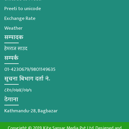
Preeti to unicode
Exchange Rate
Weather
सम्पादक
हेमराज साउद
सम्पर्क
01-4230679/9801149635
सूचना बिभाग दर्ता नं.
८१०/०७४/०७५
ठेगाना
Kathmandu-28, Bagbazar
Copyright © 2019 Kite Sansar Media Pvt.Ltd. Designed and