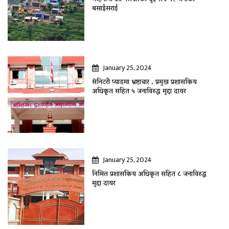
बसाइँसराई
January 25, 2024
सेनिटरी प्याडमा भ्रष्टाचार , प्रमुख प्रशासकिय
अधिकृत सहित ५ जनाविरुद्ध मुद्दा दायर
January 25, 2024
निमित्त प्रशासकिय अधिकृत सहित ८ जनाविरुद्ध
मुद्दा दायर