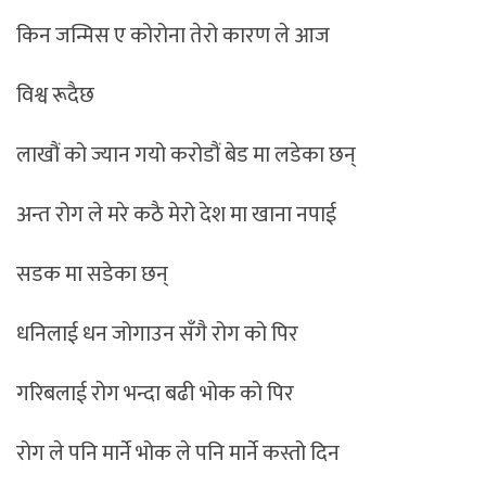
किन जन्मिस ए कोरोना तेरो कारण ले आज
विश्व रूदैछ
लाखौं को ज्यान गयो करोडौं बेड मा लडेका छन्
अन्त रोग ले मरे कठै मेरो देश मा खाना नपाई
सडक मा सडेका छन्
धनिलाई धन जोगाउन सँगै रोग को पिर
गरिबलाई रोग भन्दा बढी भोक को पिर
रोग ले पनि मार्ने भोक ले पनि मार्ने कस्तो दिन