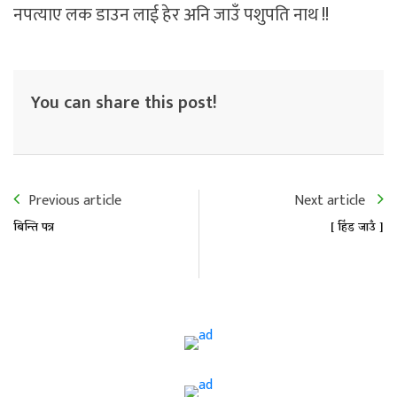
नपत्याए लक डाउन लाई हेर अनि जाउँ पशुपति नाथ !!
You can share this post!
Previous article
Next article
बिन्ति पत्र
[ हिंड जाउँ ]