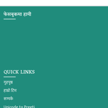
फेसबुकमा हामी
QUICK LINKS
गृहपृष्ठ
हाम्रो टिम
सम्पर्क
Unicode to Preeti