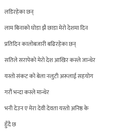
लडिरहेका छन्
लाम बिनाको घोडा झै छाडा मेरो देशमा दिन
प्रतिदिन कालोबजारी बढिरहेका छन्
सतिले सरापेको मेरो देश आखिर कस्ले जान्थेर
यस्तो संकट को बेला नलुटी अरूलाई सहयोग
गरौं भन्दा कस्ले मान्थेर
भनी देउन ए मेरा देवी देवता यस्तो अनिष्ठ के
हुँदै छ