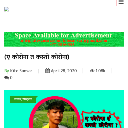
(ए कोरोना त कस्तो कोरोना)
By
Kite Sansar
April 28, 2020
1.08k
0
समाज/संस्कृति