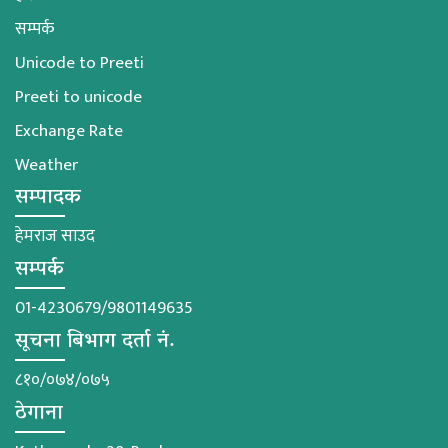
सम्पर्क
Unicode to Preeti
Preeti to unicode
Exchange Rate
Weather
सम्पादक
हेमराज साउद
सम्पर्क
01-4230679/9801149635
सूचना बिभाग दर्ता नं.
८१०/०७४/०७५
ठेगाना