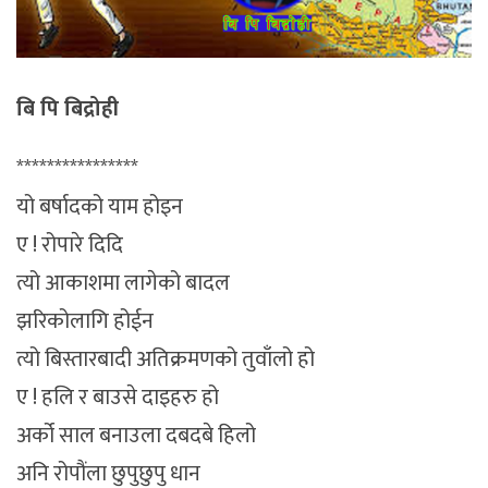
बि पि बिद्रोही
****************
यो बर्षादको याम होइन
ए ! रोपारे दिदि
त्यो आकाशमा लागेको बादल
झरिकोलागि होईन
त्यो बिस्तारबादी अतिक्रमणको तुवाँलो हो
ए ! हलि र बाउसे दाइहरु हो
अर्को साल बनाउला दबदबे हिलो
अनि रोपौंला छुपुछुपु धान