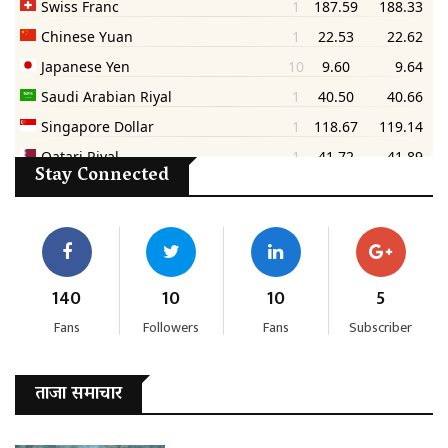
Stay Connected
140
10
10
5
Fans
Followers
Fans
Subscriber
ताजा समाचार