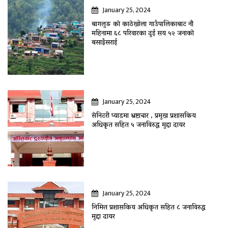
January 25, 2024
बागलुङ काे काठेखोला गाउँपालिकाबाट नौ
महिनामा ६८ परिवारका दुई सय ५२ जनाकाे
बसाइँसराई
January 25, 2024
सेनिटरी प्याडमा भ्रष्टाचार , प्रमुख प्रशासकिय
अधिकृत सहित ५ जनाविरुद्ध मुद्दा दायर
January 25, 2024
निमित्त प्रशासकिय अधिकृत सहित ८ जनाविरुद्ध
मुद्दा दायर