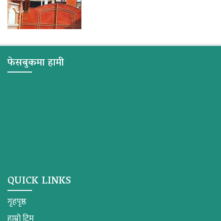
फेसबुकमा हामी
QUICK LINKS
गृहपृष्ठ
हाम्रो टिम