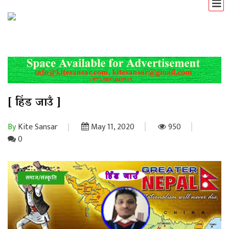
[ हिंड जाउँ ]
By
Kite Sansar
May 11, 2020
950
0
समाज/संस्कृति