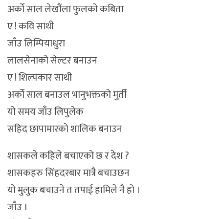
अर्को साल लेखौंला फुलको कबिता
ए ! कवि साथी
जाँउ लिम्पियाधुरा
लालसेनाको सेल्टर बनाउन
ए ! शिल्पकार साथी
अर्को साल बनाउल भानुभक्तको मुर्ती
यो समय जाँउ लिपुलेक
सहिद छापामारको शालिक बनाउन
शासकले कहिले बचाएको छ र देश ?
शासकहरु सिंहदरबार मात्रै बचाउछन
यो मुलुक बचाउने त तपाई हामिले नै हो ।
जाँउ ।