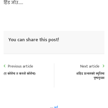
हिँड जाँउ…..
You can share this post!
Previous article
Next article
(ए कोरोना त कस्तो कोरोना)
शहिद प्रज्वलकाे स्मृतिमा
पुष्पगुच्छा