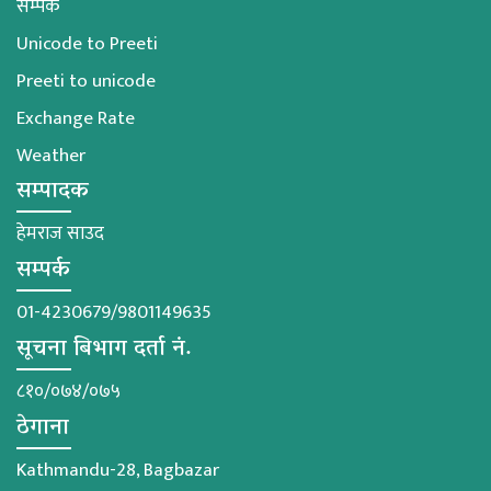
सम्पर्क
Unicode to Preeti
Preeti to unicode
Exchange Rate
Weather
सम्पादक
हेमराज साउद
सम्पर्क
01-4230679/9801149635
सूचना बिभाग दर्ता नं.
८१०/०७४/०७५
ठेगाना
Kathmandu-28, Bagbazar