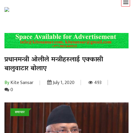
प्रधानमन्त्री ओलीले मन्त्रीहरुलाई एक्कासी
बालुवाटार बोलाए
By
Kite Sansar
July 1, 2020
493
0
समाचार