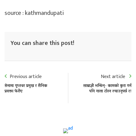
source : kathmandupati
You can share this post!
Previous article
Next article
सेनामा गूप्तचर प्रमुख र सैनिक
साम्राज्ञी भन्छिन्- कामको कुरा गर्न
प्रवक्ता फेरीए
पनि गाला टाँस्न ल्याउनुपर्छ र!