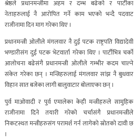
श्रेष्ठले प्रधानमन्त्रीमा अहम र दम्भ बढेको र पार्टीका
नेताहरुलाई नै आरोपित गर्ने काम भएको भन्दै पदवाट
राजीनामा दिन माग गरेका थिए ।
प्रधानमन्त्री ओलीले मंगलवार नै दुई पटक राष्ट्रपति विद्यादेवी
भण्डारीसंग दुई पटक भेटवार्ता गरेका थिए । पार्टीभित्र चर्को
आलोचना बढेसंगै प्रधानमन्त्री ओलीले गम्भीर कदम चाल्ने
संकेत गरेका छन् । मन्त्रिहरुलाई मंगलवार सांझ नै बुधवार
विहान सात बजेका लागी बालुवाटार बोलाएका छन् ।
पुर्व माओवादी र पुर्व एमालेका केही मन्त्रीहरुले सामुहिक
राजीनामा दिने तयारी गरेको चर्चासंगै प्रधानमन्त्रीले
निकटस्थत मन्त्रीहरुसंग परामर्श गर्न लागेको स्रोतको दावी छ
।