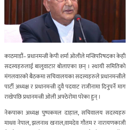
काठमाडौं– प्रधानमन्त्री केपी शर्मा ओलीले मन्त्रिपरिषदका केही
सदस्यहरुलाई बालुवाटार बोलाएका छन् । स्थायी समितिको
मंगलवारको बैठकमा सचिवालयका सदस्यहरुले प्रधानमन्त्रीले
पार्टी अध्यक्ष र प्रधानमन्त्री दुवै पदवाट राजीनामा दिनुपर्ने माग
राखेपछि प्रधानमन्त्री ओली अफ्ठेरोमा परेका हुन् ।
नेकपाका अध्यक्ष पुष्पकमल दाहाल, सचिवालय सदस्यहरु
माधव नेपाल, झलनाथ खनाल,वामदेव गौतम र नारायणकाजी