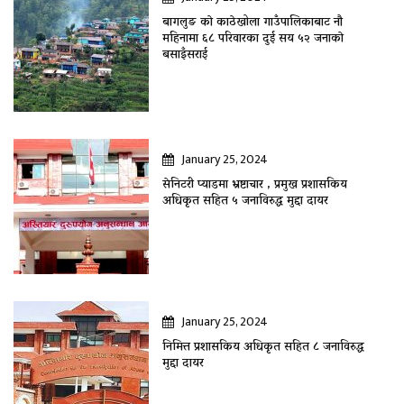
बागलुङ काे काठेखोला गाउँपालिकाबाट नौ
महिनामा ६८ परिवारका दुई सय ५२ जनाकाे
बसाइँसराई
January 25, 2024
सेनिटरी प्याडमा भ्रष्टाचार , प्रमुख प्रशासकिय
अधिकृत सहित ५ जनाविरुद्ध मुद्दा दायर
January 25, 2024
निमित्त प्रशासकिय अधिकृत सहित ८ जनाविरुद्ध
मुद्दा दायर