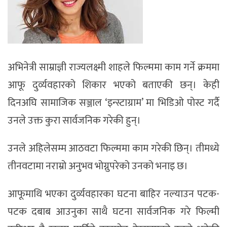
अभिनेत्री साम्राज्ञी राज्यलक्ष्मी शाहले फिल्ममा काम गर्ने क्रममा
आफू दुर्व्यवहारको शिकार भएको बताएकी छन्। केही
दिनअघि सामाजिक सञ्जाल ‘इन्स्टाग्राम’ मा भिडिओ पोस्ट गर्दै
उनले उक्त कुरा सार्वजनिक गरेकी हुन्।
उनले अहिलेसम्म आठवटा फिल्ममा काम गरेकी छिन्। तीमध्ये
तीनवटामा नराम्रो अनुभव भोग्नुपरेको उनको भनाइ छ।
आफूमाथि भएका दुर्व्यवहारका घटना बाहिर नल्याउन पटक-
पटक दबाब आउनुका साथै घटना सार्वजनिक गरे फिल्मी