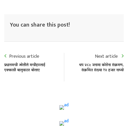
You can share this post!
Previous article
Next article
प्रधानमन्त्री ओलीले मन्त्रीहरुलाई
थप ४८२ जनामा कोरोना संक्रमण,
एक्कासी बालुवाटार बोलाए
संक्रमित संख्या १४ हजार नाघ्यो