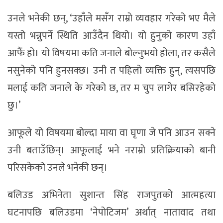
उनले भनेकी छन्, ‘उहाँले मसँग राम्रो व्यवहार गरेको भए मैले
यस्तो भन्नुपर्ने स्थिति आउँदैन थियो। यो हुनुको कारण उहाँ
आफैं हो। यो विषयमा कति जनाले बोल्नुभयो होला, तर कसैले
नसुनेको पनि हुनसक्छ। उनी त पहिलो व्यक्ति हुन्, त्यसपछि
मलाई कति जनाले के गरेको छ, तर म चुप लागेर बसिरहेको
छु।’
आफूले यो विषयमा बोल्दा माया वा घृणा जे पनि आउन सक्ने
उनी बताउँछिन्। आफूलाई भने नराम्रो प्रतिक्रियाको बानी
परिसकेको उनले भनेकी छन्।
बलिउड अभिनेता सुशान्त सिंह राजपुतको आत्महत्या
घटनापछि बलिउडमा ‘नेपोटिजम’ अर्थात् नातावाद तथा