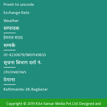
Preeti to unicode
Exchange Rate
Weather
सम्पादक
हेमराज साउद
सम्पर्क
01-4230679/9801149635
सूचना बिभाग दर्ता नं.
८१०/०७४/०७५
ठेगाना
Kathmandu-28, Bagbazar
Copyright © 2019 Kite Sansar Media Pvt.Ltd. Designed and