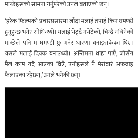
मान्छेहरूको सामना गर्नुपरेको उनले बताएकी छन्।
‘हरेक फिल्मको प्रचारप्रसारमा जाँदा मलाई तपाईं किन घमण्डी
हुनुहुन्छ भनेर सोधिन्थ्यो। मलाई भेट्दै नभेटेको, चिन्दै नचिनेको
मान्छेले पनि म घमण्डी छु भनेर धारणा बनाइसकेका थिए।
यसले मलाई दिक्क बनाउथ्यो। अन्तिममा थाहा पाएँ, जोसँग
मैले काम गर्दै आएको थिएँ, उनीहरूले नै मेरोबारे अफवाह
फैलाएका रहेछन्,’ उनले भनेकी छन्।