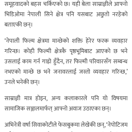
समूहवादको बहस चर्किएको छ। यही बेला साम्राज्ञीले आफ्नो
भिडिओमा नेपाली सिने क्षेत्र पनि यसबाट अछुतो नरहेको
बताएकी छन्।
‘नेपाली फिल्म क्षेत्रमा मान्छेको शक्ति हेरेर फरक व्यवहार
गरिन्छ। कोही फिल्मी क्षेत्रकै पृष्ठभूमिबाट आएको छ भने
उसलाई काम गर्न गाह्रो हुँदैन, तर फिल्मी परिवारसँग सम्बन्ध
नभएको मान्छे छ भने जनावरलाई जस्तो व्यवहार गरिन्छ,’
उनले भनेकी छन्।
साम्राज्ञी मात्र होइन, अन्य कलाकारले पनि यो विषयमा
सामाजिक सञ्जालमार्फत् आफ्नो अवाज उठाएका छन्।
अभिनेत्री वर्षा सिवाकोटीले फेसबुकमा लेखेकी छन्, ‘नेपोटिजम