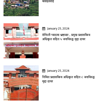
बसाइँसराई
January 25, 2024
सेनिटरी प्याडमा भ्रष्टाचार , प्रमुख प्रशासकिय
अधिकृत सहित ५ जनाविरुद्ध मुद्दा दायर
January 25, 2024
निमित्त प्रशासकिय अधिकृत सहित ८ जनाविरुद्ध
मुद्दा दायर