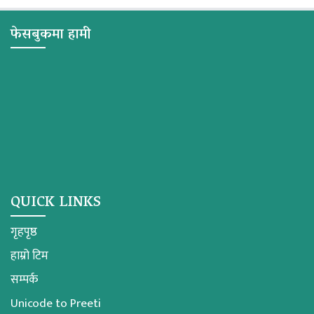
फेसबुकमा हामी
QUICK LINKS
गृहपृष्ठ
हाम्रो टिम
सम्पर्क
Unicode to Preeti