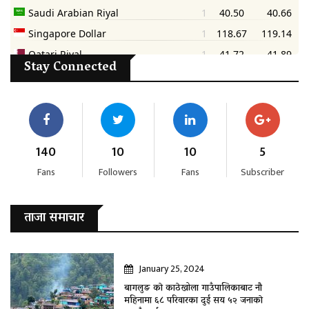
Stay Connected
140
10
10
5
Fans
Followers
Fans
Subscriber
ताजा समाचार
January 25, 2024
बागलुङ काे काठेखोला गाउँपालिकाबाट नौ
महिनामा ६८ परिवारका दुई सय ५२ जनाकाे