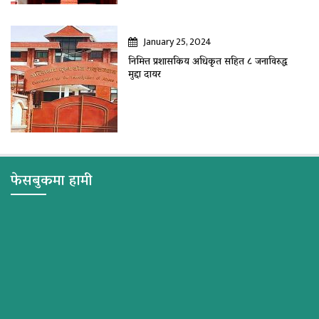
January 25, 2024
निमित्त प्रशासकिय अधिकृत सहित ८ जनाविरुद्ध
मुद्दा दायर
फेसबुकमा हामी