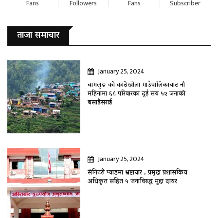
Fans
Followers
Fans
Subscriber
ताजा समाचार
January 25, 2024
बागलुङ काे काठेखोला गाउँपालिकाबाट नौ
महिनामा ६८ परिवारका दुई सय ५२ जनाकाे
बसाइँसराई
January 25, 2024
सेनिटरी प्याडमा भ्रष्टाचार , प्रमुख प्रशासकिय
अधिकृत सहित ५ जनाविरुद्ध मुद्दा दायर