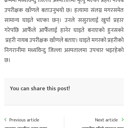
क्रममा मध्यविन्दु जिल्ला अस्पतालमा मृत्यु भएको प्रहरी नायब
उपरीक्षक खाँणले बताउनुभयो छ। हत्यामा संलग्न मगरसमेत
सामान्य घाइते भएका छन्। उनले ससुरालाई खुर्पा प्रहार
गरेपछि आफैँले आफैँलाई हानेर घाइते बनाएको हुनसक्ने
प्रहरी नायब उपरीक्षक खाँणले बताए। घाइते मगरको प्रहरीको
निगरानीमा मध्यविन्दु जिल्ला अस्पतालमा उपचार भइरहेको
छ।
You can share this post!
Previous article
Next article