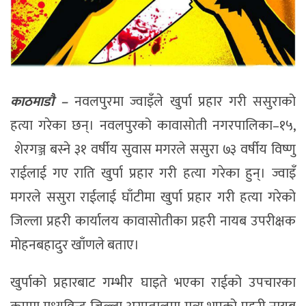
काठमाडौ –
नवलपुरमा ज्वाइँले खुर्पा प्रहार गरी ससुराको
हत्या गरेका छन्। नवलपुरको कावासोती नगरपालिका–१५,
शेरगञ्ज बस्ने ३१ वर्षीय सुवास मगरले ससुरा ७३ वर्षीय विष्णु
राईलाई गए राति खुर्पा प्रहार गरी हत्या गरेका हुन्। ज्वाइँ
मगरले ससुरा राईलाई घाँटीमा खुर्पा प्रहार गरी हत्या गरेको
जिल्ला प्रहरी कार्यालय कावासोतीका प्रहरी नायब उपरीक्षक
मोहनबहादुर खाँणले बताए।
खुर्पाको प्रहारबाट गम्भीर घाइते भएका राईको उपचारका