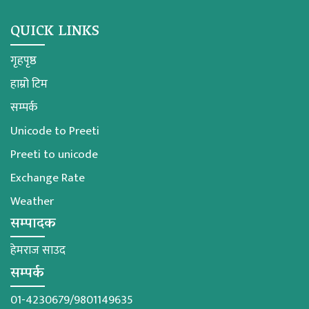
QUICK LINKS
गृहपृष्ठ
हाम्रो टिम
सम्पर्क
Unicode to Preeti
Preeti to unicode
Exchange Rate
Weather
सम्पादक
हेमराज साउद
सम्पर्क
01-4230679/9801149635