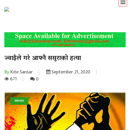
ज्वाइँले गरे आफ्नै ससुराको हत्या
By
Kite Sansar
September 21, 2020
671
0
समाचार