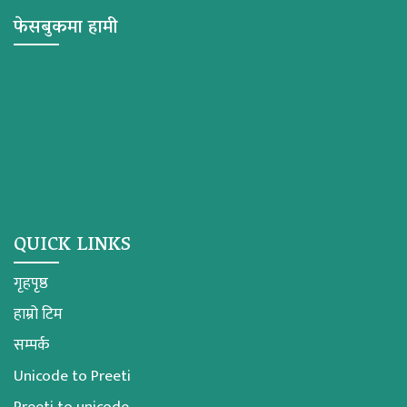
फेसबुकमा हामी
QUICK LINKS
गृहपृष्ठ
हाम्रो टिम
सम्पर्क
Unicode to Preeti