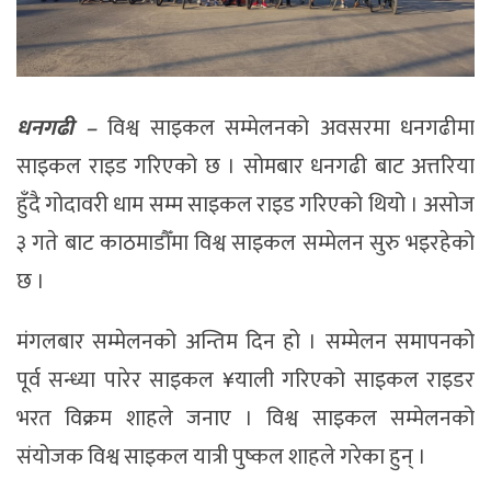
धनगढी –
विश्व साइकल सम्मेलनको अवसरमा धनगढीमा
साइकल राइड गरिएको छ । सोमबार धनगढी बाट अत्तरिया
हुँदै गोदावरी धाम सम्म साइकल राइड गरिएको थियो । असोज
३ गते बाट काठमाडौँमा विश्व साइकल सम्मेलन सुरु भइरहेको
छ ।
मंगलबार सम्मेलनको अन्तिम दिन हो । सम्मेलन समापनको
पूर्व सन्ध्या पारेर साइकल ¥याली गरिएको साइकल राइडर
भरत विक्रम शाहले जनाए । विश्व साइकल सम्मेलनको
संयोजक विश्व साइकल यात्री पुष्कल शाहले गरेका हुन् ।