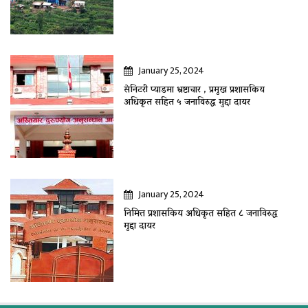
January 25, 2024
सेनिटरी प्याडमा भ्रष्टाचार , प्रमुख प्रशासकिय
अधिकृत सहित ५ जनाविरुद्ध मुद्दा दायर
January 25, 2024
निमित्त प्रशासकिय अधिकृत सहित ८ जनाविरुद्ध
मुद्दा दायर