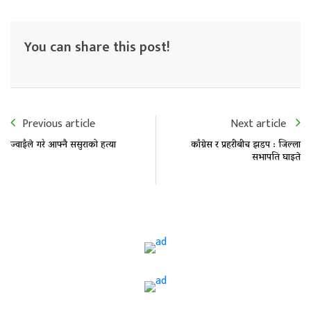
You can share this post!
Previous article
Next article
ज्वाइँले गरे आफ्नै ससुराको हत्या
काँग्रेस र प्रहरीबीच झडप : जिल्ला
सभापति घाइते