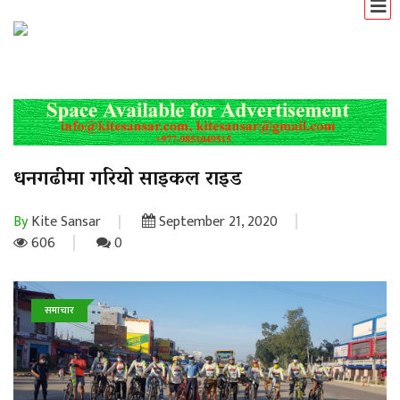
धनगढीमा गरियो साइकल राइड
By
Kite Sansar
September 21, 2020
606
0
समाचार