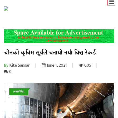
चीनको कृत्रिम सूर्यले बनायो नयाँ विश्व रेकर्ड
By
Kite Sansar
June 1, 2021
605
0
अन्तर्राष्ट्रिय