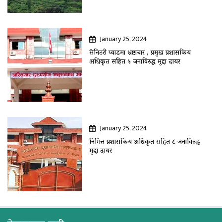
January 25, 2024
सेनिटरी प्याडमा भ्रष्टाचार , प्रमुख प्रशासकिय
अधिकृत सहित ५ जनाविरुद्ध मुद्दा दायर
January 25, 2024
निमित्त प्रशासकिय अधिकृत सहित ८ जनाविरुद्ध
मुद्दा दायर