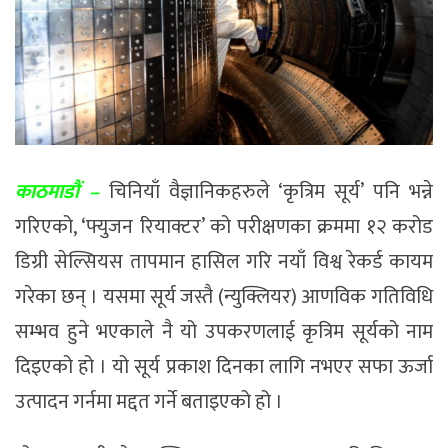
काठमाडौं –
चिनियाँ वैज्ञानिकहरुले ‘कृत्रिम सूर्य’ पनि भन्ने
गरिएको, ‘फ्युजन रियाक्टर’ को परीक्षणका क्रममा १२ करोड
डिग्री सेल्सियस तापमान हासिल गरि नयाँ विश्व रेकर्ड कायम
गरेका छन् । यसमा सूर्य जस्तै (न्युक्लियर) आणविक गतिविधि
सम्भव हुने भएकाले नै यो उपकरणलाई कृत्रिम सूर्यको नाम
दिइएको हो । यो सूर्य प्रकाश दिनका लागि नभएर सफा ऊर्जा
उत्पादन गर्नमा मद्दत गर्ने बताइएको हो ।