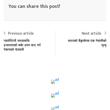
You can share this post!
Previous article
Next article
प्यालेस्टिनी जनतामाथि
भारतकाे बैङ्गलोरमा एक नेपालीको
इजरायलको बर्बर दमन बन्द गर्न
मृत्यु
नेकपाकाे चेतावनी