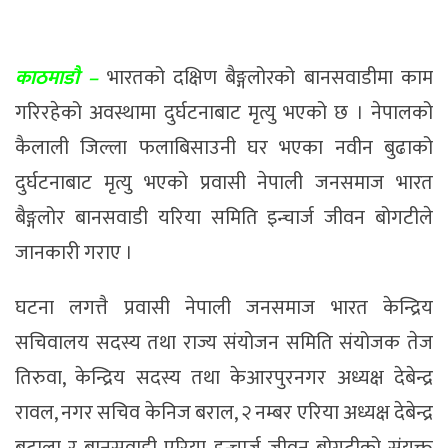
काठमाडौ –
भारतको दक्षिण बैङ्गलोरको बानसवाडीमा काम
गरिरहेको अवस्थामा दुर्घटनाबाट मृत्यु भएको छ । नेपालको
कैलाली जिल्ला फलाबिसाउनी घर भएका नवीन बुढाको
दुर्घटनाबाट मृत्यु भएको प्रवासी नेपाली जनसमाज भारत
बैङ्गलोर बानसवाडी यरिया समिति इन्चार्ज जीवन बोगटीले
जानकारी गराए ।
घटना लगत्तै प्रवासी नेपाली जनसमाज भारत केन्द्रिय
सचिवालय सदस्य तथा राज्य संयोजन समिति संयोजक तेज
तिरुवा, केन्द्रिय सदस्य तथा केआरपुरनगर अध्यक्ष देबेन्द्र
रावल, नगर सचिव केनिज बराल, २ नम्बर एरिया अध्यक्ष देबेन्द्र