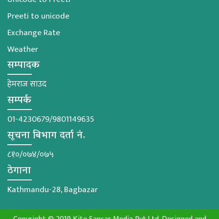
Preeti to unicode
Exchange Rate
Weather
सम्पादक
हेमराज साउद
सम्पर्क
01-4230679/9801149635
सूचना बिभाग दर्ता नं.
८१०/०७४/०७५
ठेगाना
Kathmandu-28, Bagbazar