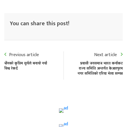
You can share this post!
Previous article
Next article
चीनको कृत्रिम सूर्यले बनायो नयाँ
प्रवासी जनसमाज भारत कर्नाकट
विश्व रेकर्ड
राज्य समिति अन्तर्गत केआरपुरम
नगर समितिको एरिया भेला सम्पन्न