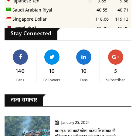
Stay Connected
140
10
10
5
Fans
Followers
Fans
Subscriber
ताजा समाचार
January 25, 2024
बागलुङ काे काठेखोला गाउँपालिकाबाट नौ