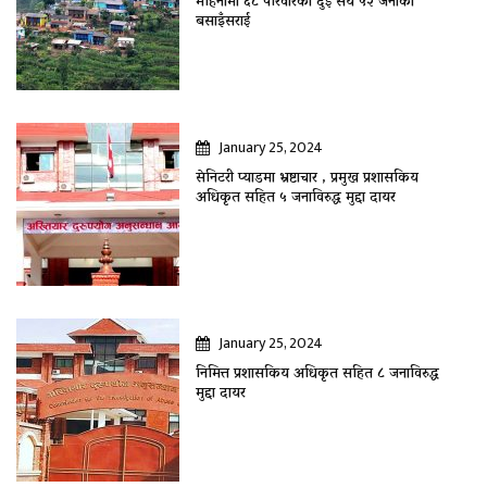
महिनामा ६८ परिवारका दुई सय ५२ जनाकाे
बसाइँसराई
January 25, 2024
सेनिटरी प्याडमा भ्रष्टाचार , प्रमुख प्रशासकिय
अधिकृत सहित ५ जनाविरुद्ध मुद्दा दायर
January 25, 2024
निमित्त प्रशासकिय अधिकृत सहित ८ जनाविरुद्ध
मुद्दा दायर