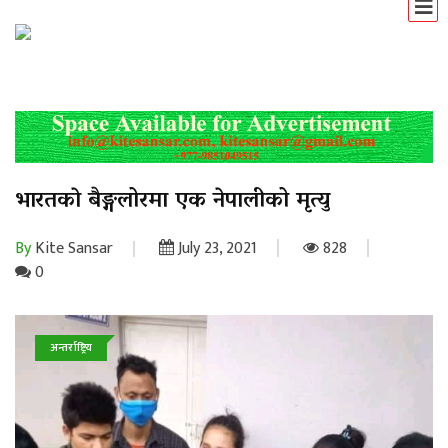
भारतकाे बैङ्गलोरमा एक नेपालीको मृत्यु
By
Kite Sansar
July 23, 2021
828
0
अन्तर्राष्ट्रिय