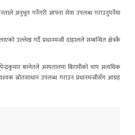
ाले अनुभूत गर्नेगरी आफ्ना सेवा उपलब्ध गराउनुपर्नेमा
 उल्लेख गर्दै प्रधानमन्त्री दाहालले सम्बन्धित क्षेत्रकै
।
न्द्रकुमार बस्नेतले अस्पतालमा बिरामीको चाप अत्यधिक
्यक स्रोतसाधान उपलब्ध गराउन प्रधानमन्त्रीसँग आग्रह