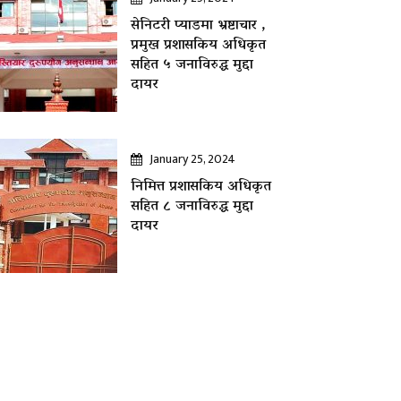
सेनिटरी प्याडमा भ्रष्टाचार ,
प्रमुख प्रशासकिय अधिकृत
सहित ५ जनाविरुद्ध मुद्दा
दायर
January 25, 2024
निमित्त प्रशासकिय अधिकृत
सहित ८ जनाविरुद्ध मुद्दा
दायर