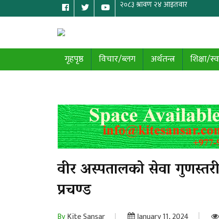
गृहपृष्ठ
विचार/ब्लग
अर्थतन्त्र
शिक्षा/स्व
वीर अस्पतालको सेवा गुणस्तरीय र
प्रचण्ड
By
Kite Sansar
January 11, 2024