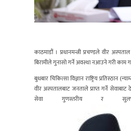
काठमाडौं । प्रधानमन्त्री प्रचण्डले वीर अस्पता
बिरामीले गुनासो गर्ने अवस्था नआउने गरी काम गर
बुधबार चिकित्सा विज्ञान राष्ट्रिय प्रतिस्ठान (न
वीर अस्पतालबाट जनताले प्राप्त गर्ने सेवाबाट
सेवा गुणस्तरीय र सुल